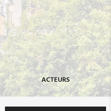
ACTEURS